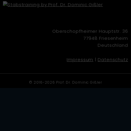
Oberschopfheimer Hauptstr. 36
77948 Friesenheim
Deutschland
Impressum
|
Datenschutz
© 2016-2026 Prof. Dr. Dominic Gißler